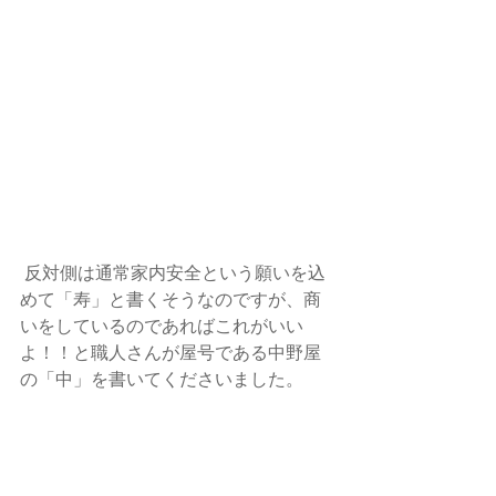
反対側は通常家内安全という願いを込
めて「寿」と書くそうなのですが、商
いをしているのであればこれがいい
よ！！と職人さんが屋号である中野屋
の「中」を書いてくださいました。