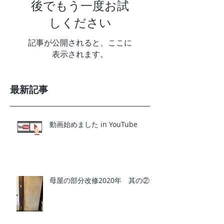
後でもう一度お試
しください
記事が公開されると、ここに
表示されます。
最新記事
動画始めました in YouTube
母屋の部分改修2020年 其の②