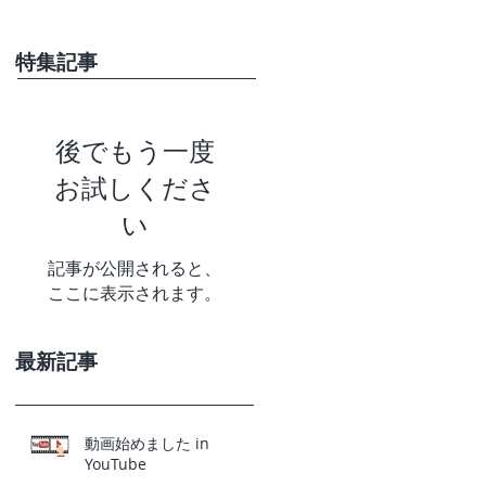
特集記事
後でもう一度
お試しくださ
い
記事が公開されると、
ここに表示されます。
最新記事
動画始めました in
YouTube