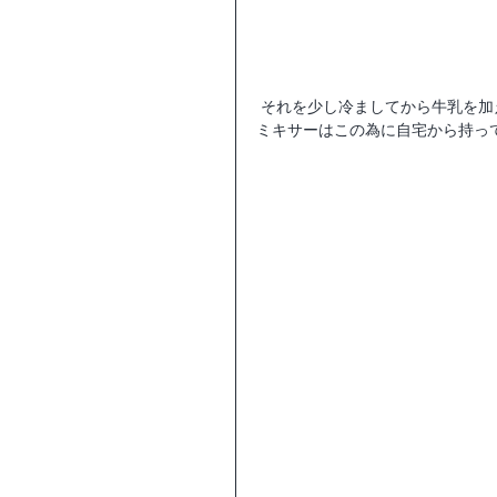
 それを少し冷ましてから牛乳を
ミキサーはこの為に自宅から持っ