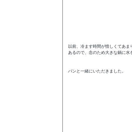
以前、冷ます時間が惜しくてあま
あるので、念のため大きな鍋に水
パンと一緒にいただきました。