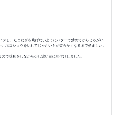
ン、塩コショウをいれてじゃがいもが柔らかくなるまで煮ました。
るので味見をしながら少し濃い目に味付けしました。