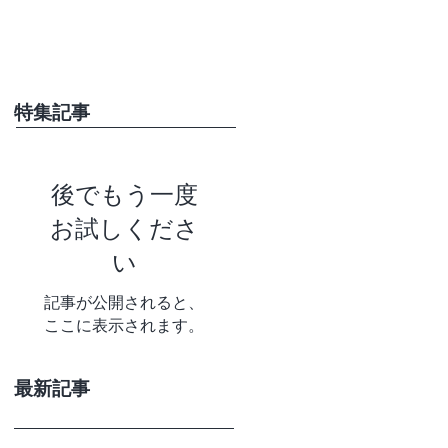
特集記事
後でもう一度
お試しくださ
い
記事が公開されると、
ここに表示されます。
最新記事