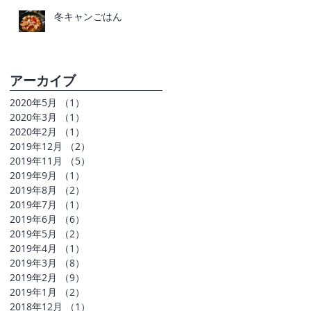
冬キャンごはん
アーカイブ
2020年5月
（1）
1件の記事
2020年3月
（1）
1件の記事
2020年2月
（1）
1件の記事
2019年12月
（2）
2件の記事
2019年11月
（5）
5件の記事
2019年9月
（1）
1件の記事
2019年8月
（2）
2件の記事
2019年7月
（1）
1件の記事
2019年6月
（6）
6件の記事
2019年5月
（2）
2件の記事
2019年4月
（1）
1件の記事
2019年3月
（8）
8件の記事
2019年2月
（9）
9件の記事
2019年1月
（2）
2件の記事
2018年12月
（1）
1件の記事