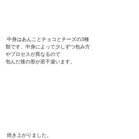
 中身はあんことチョコとチーズの3種
類です、中身によって少しずつ包み方
やプロセスが異なるので
包んだ後の形が若干違います。
 焼き上がりました。