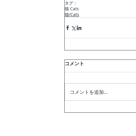
タグ：
猫 Cats
猫/Cats
コメント
コメントを追加…