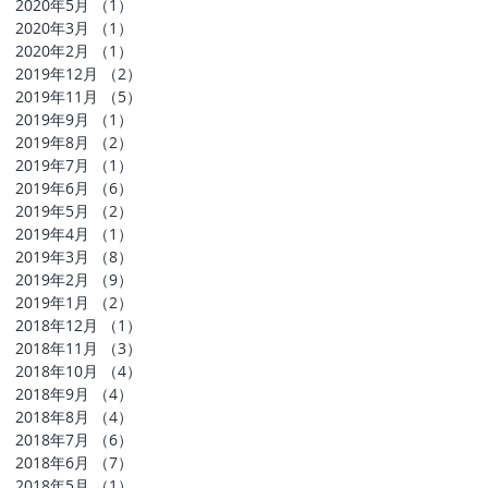
2020年5月
（1）
1件の記事
2020年3月
（1）
1件の記事
2020年2月
（1）
1件の記事
2019年12月
（2）
2件の記事
2019年11月
（5）
5件の記事
2019年9月
（1）
1件の記事
2019年8月
（2）
2件の記事
2019年7月
（1）
1件の記事
2019年6月
（6）
6件の記事
2019年5月
（2）
2件の記事
2019年4月
（1）
1件の記事
2019年3月
（8）
8件の記事
2019年2月
（9）
9件の記事
2019年1月
（2）
2件の記事
2018年12月
（1）
1件の記事
2018年11月
（3）
3件の記事
2018年10月
（4）
4件の記事
2018年9月
（4）
4件の記事
2018年8月
（4）
4件の記事
2018年7月
（6）
6件の記事
2018年6月
（7）
7件の記事
2018年5月
（1）
1件の記事