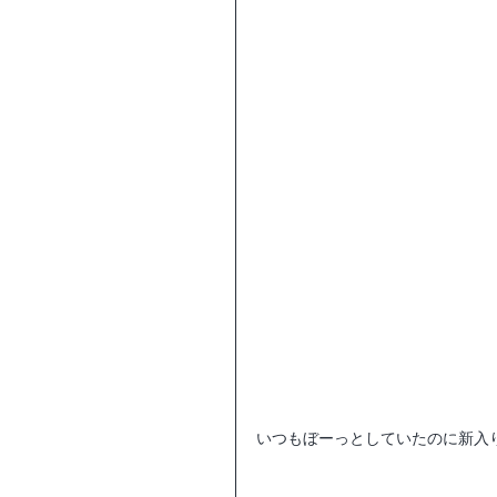
いつもぼーっとしていたのに新入