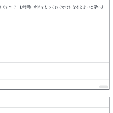
うですので、お時間に余裕をもっておでかけになるとよいと思いま