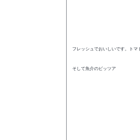
フレッシュでおいしいです。トマ
そして魚介のピッツア 