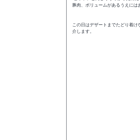
豚肉、ボリュームがあるうえには
この日はデザートまでたどり着け
介します。