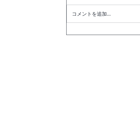
コメントを追加…