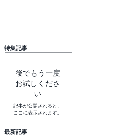
特集記事
後でもう一度
お試しくださ
い
記事が公開されると、
ここに表示されます。
最新記事