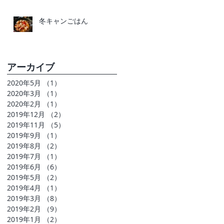
冬キャンごはん
アーカイブ
2020年5月
（1）
1件の記事
2020年3月
（1）
1件の記事
2020年2月
（1）
1件の記事
2019年12月
（2）
2件の記事
2019年11月
（5）
5件の記事
2019年9月
（1）
1件の記事
2019年8月
（2）
2件の記事
2019年7月
（1）
1件の記事
2019年6月
（6）
6件の記事
2019年5月
（2）
2件の記事
2019年4月
（1）
1件の記事
2019年3月
（8）
8件の記事
2019年2月
（9）
9件の記事
2019年1月
（2）
2件の記事