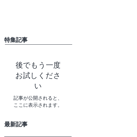
特集記事
後でもう一度
お試しくださ
い
記事が公開されると、
ここに表示されます。
最新記事