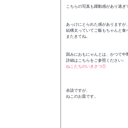
こちらの写真も躍動感があり過ぎ
あっけにとられた感がありますが
結構太っていてご飯もちゃんと食
またきてね。
因みにおもにゃんとは、かつて中
詳細はこちらをご参照ください↓
ねこたちのいきさつ①
余談ですが、
ねこのお皿です。