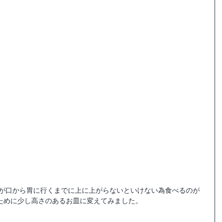
ために少し高さのあるお皿に変えてみました。