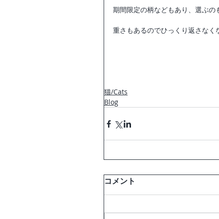
期間限定の柄などもあり、選ぶの
重さもあるのでひっくり返さなく
猫/Cats
Blog
コメント