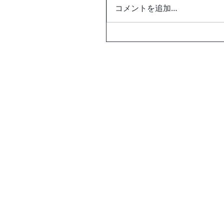
コメントを追加…