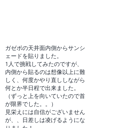
ガゼボの天井面内側からサンシ
ェードを貼りました。
1人で挑戦してみたのですが、
内側から貼るのは想像以上に難
しく、何度かやり直ししながら
何とか半日程で出来ました。
（ずっと上を向いていたので首
が限界でした。。）
見栄えには自信がございません
が、、日差しは凌げるようにな
りました！