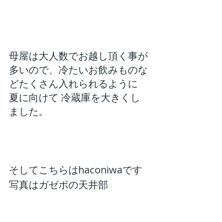
母屋は大人数でお越し頂く事が
多いので、冷たいお飲みものな
どたくさん入れられるように
夏に向けて 冷蔵庫を大きくし
ました。
そしてこちらはhaconiwaです
写真はガゼボの天井部