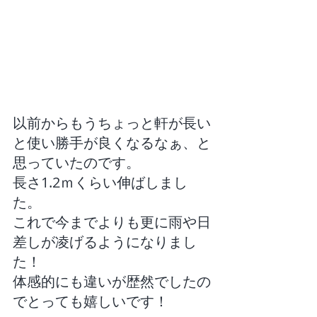
以前からもうちょっと軒が長い
と使い勝手が良くなるなぁ、と
思っていたのです。 
長さ1.2ｍくらい伸ばしまし
た。
これで今までよりも更に雨や日
差しが凌げるようになりまし
た！
体感的にも違いが歴然でしたの
でとっても嬉しいです！