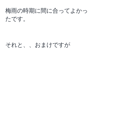
梅雨の時期に間に合ってよかっ
たです。
それと、、おまけですが