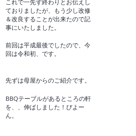
これで一先ず終わりとお伝えし
ておりましたが、もう少し改修
＆改良することが出来たので記
事にいたしました。
前回は平成最後でしたので、今
回は令和初、です。
先ずは母屋からのご紹介です。
BBQテーブルがあるところの軒
を、、伸ばしました！びよー
ん。