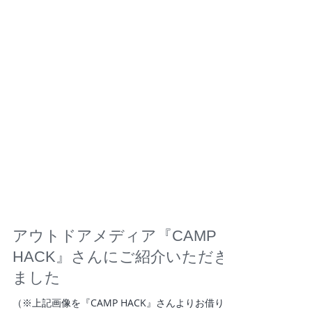
アウトドアメディア『CAMP
HACK』さんにご紹介いただき
ました