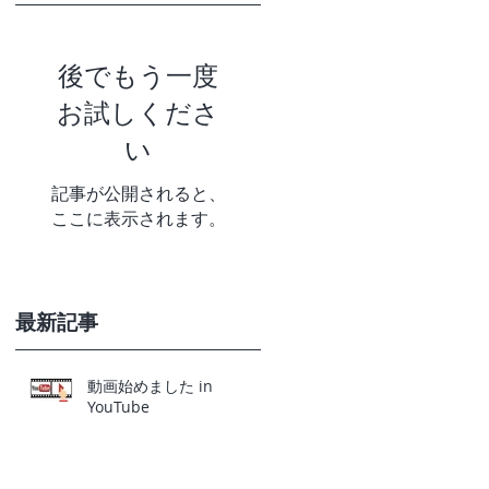
後でもう一度
お試しくださ
い
記事が公開されると、
ここに表示されます。
最新記事
動画始めました in
YouTube