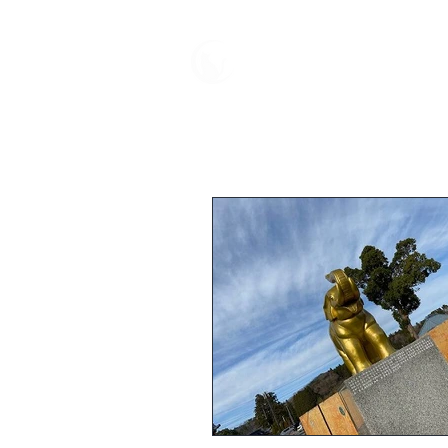
中野屋
HOME
母屋