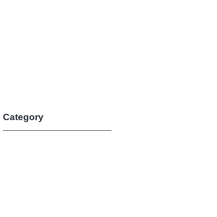
お問合せ
BLOG
Category