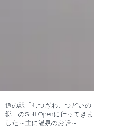
道の駅「むつざわ、つどいの